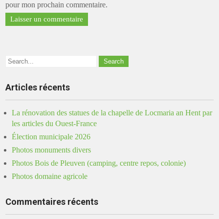
pour mon prochain commentaire.
Articles récents
La rénovation des statues de la chapelle de Locmaria an Hent par
les articles du Ouest-France
Élection municipale 2026
Photos monuments divers
Photos Bois de Pleuven (camping, centre repos, colonie)
Photos domaine agricole
Commentaires récents