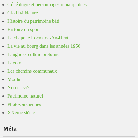
Généalogie et personnages remarquables
Glad Ivi Nature
Histoire du patrimoine bâti
Histoire du sport
La chapelle Locmaria-An-Hent
La vie au bourg dans les années 1950
Langue et culture bretonne
Lavoirs
Les chemins communaux
Moulin
Non classé
Patrimoine naturel
Photos anciennes
XXème siècle
Méta