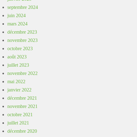
septembre 2024
juin 2024
mars 2024
décembre 2023
novembre 2023
octobre 2023
août 2023
juillet 2023
novembre 2022
mai 2022
janvier 2022
décembre 2021
novembre 2021
octobre 2021
juillet 2021
décembre 2020