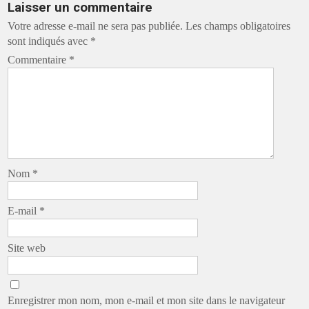
Laisser un commentaire
Votre adresse e-mail ne sera pas publiée.
Les champs obligatoires
sont indiqués avec
*
Commentaire
*
Nom
*
E-mail
*
Site web
Enregistrer mon nom, mon e-mail et mon site dans le navigateur