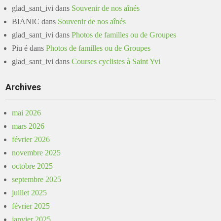
glad_sant_ivi
dans
Souvenir de nos aînés
BIANIC
dans
Souvenir de nos aînés
glad_sant_ivi
dans
Photos de familles ou de Groupes
Piu é
dans
Photos de familles ou de Groupes
glad_sant_ivi
dans
Courses cyclistes à Saint Yvi
Archives
mai 2026
mars 2026
février 2026
novembre 2025
octobre 2025
septembre 2025
juillet 2025
février 2025
janvier 2025