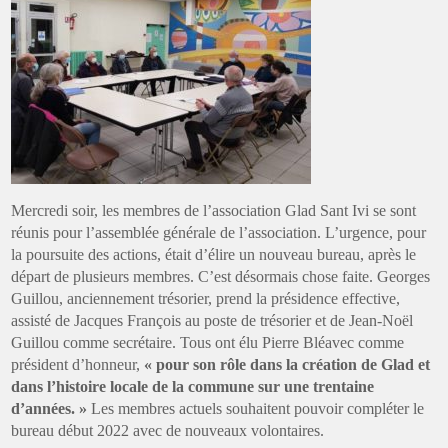
Mercredi soir, les membres de l’association Glad Sant Ivi se sont
réunis pour l’assemblée générale de l’association. L’urgence, pour
la poursuite des actions, était d’élire un nouveau bureau, après le
départ de plusieurs membres. C’est désormais chose faite. Georges
Guillou, anciennement trésorier, prend la présidence effective,
assisté de Jacques François au poste de trésorier et de Jean-Noël
Guillou comme secrétaire. Tous ont élu Pierre Bléavec comme
président d’honneur,
« pour son rôle dans la création de Glad et
dans l’histoire locale de la commune sur une trentaine
d’années. »
Les membres actuels souhaitent pouvoir compléter le
bureau début 2022 avec de nouveaux volontaires.