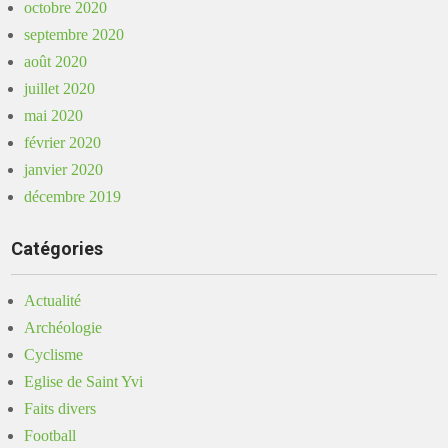
octobre 2020
septembre 2020
août 2020
juillet 2020
mai 2020
février 2020
janvier 2020
décembre 2019
Catégories
Actualité
Archéologie
Cyclisme
Eglise de Saint Yvi
Faits divers
Football