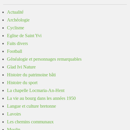
Actualité
Archéologie
Cyclisme
Eglise de Saint Yvi
Faits divers
Football
Généalogie et personnages remarquables
Glad Ivi Nature
Histoire du patrimoine bâti
Histoire du sport
La chapelle Locmaria-An-Hent
La vie au bourg dans les années 1950
Langue et culture bretonne
Lavoirs
Les chemins communaux
Moulin