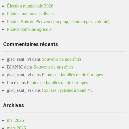
Élection municipale 2026
Photos monuments divers
Photos Bois de Pleuven (camping, centre repos, colonie)
Photos domaine agricole
Commentaires récents
glad_sant_ivi
dans
Souvenir de nos aînés
BIANIC
dans
Souvenir de nos aînés
glad_sant_ivi
dans
Photos de familles ou de Groupes
Piu é
dans
Photos de familles ou de Groupes
glad_sant_ivi
dans
Courses cyclistes à Saint Yvi
Archives
mai 2026
mars 2026