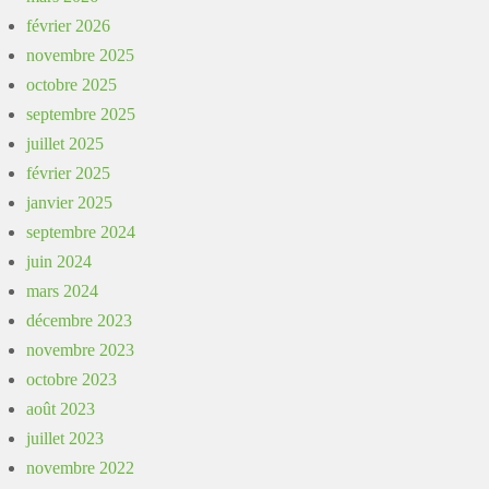
février 2026
novembre 2025
octobre 2025
septembre 2025
juillet 2025
février 2025
janvier 2025
septembre 2024
juin 2024
mars 2024
décembre 2023
novembre 2023
octobre 2023
août 2023
juillet 2023
novembre 2022