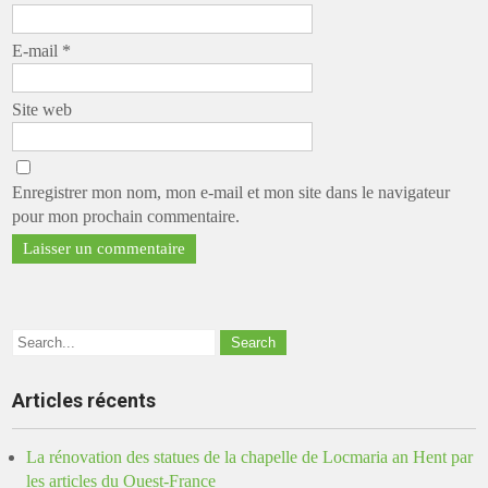
E-mail
*
Site web
Enregistrer mon nom, mon e-mail et mon site dans le navigateur
pour mon prochain commentaire.
Articles récents
La rénovation des statues de la chapelle de Locmaria an Hent par
les articles du Ouest-France