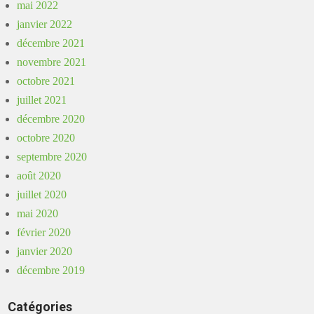
mai 2022
janvier 2022
décembre 2021
novembre 2021
octobre 2021
juillet 2021
décembre 2020
octobre 2020
septembre 2020
août 2020
juillet 2020
mai 2020
février 2020
janvier 2020
décembre 2019
Catégories