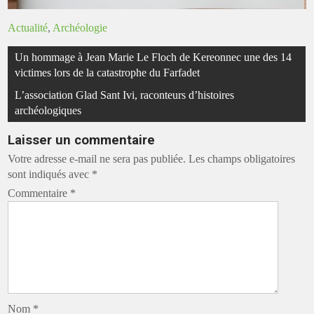
Actualité
,
Archéologie
Navigation
Un hommage à Jean Marie Le Floch de Kereonnec une des 14
de
victimes lors de la catastrophe du Farfadet
l’article
L’association Glad Sant Ivi, raconteurs d’histoires
archéologiques
Laisser un commentaire
Votre adresse e-mail ne sera pas publiée.
Les champs obligatoires
sont indiqués avec
*
Commentaire
*
Nom
*