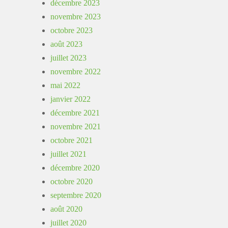
décembre 2023
novembre 2023
octobre 2023
août 2023
juillet 2023
novembre 2022
mai 2022
janvier 2022
décembre 2021
novembre 2021
octobre 2021
juillet 2021
décembre 2020
octobre 2020
septembre 2020
août 2020
juillet 2020