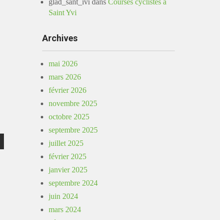
glad_sant_ivi
dans
Courses cyclistes à
Saint Yvi
Archives
mai 2026
mars 2026
février 2026
novembre 2025
octobre 2025
septembre 2025
juillet 2025
février 2025
janvier 2025
septembre 2024
juin 2024
mars 2024