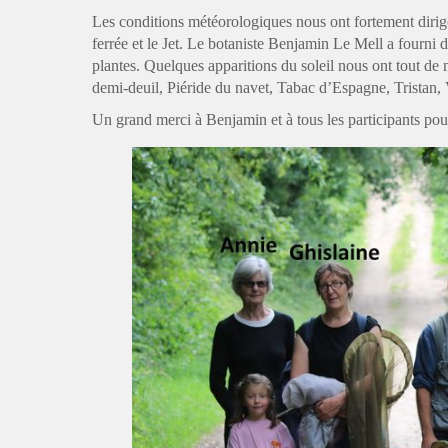
Les conditions météorologiques nous ont fortement dirigé
ferrée et le Jet. Le botaniste Benjamin Le Mell a fourni d
plantes. Quelques apparitions du soleil nous ont tout de
demi-deuil, Piéride du navet, Tabac d’Espagne, Tristan, 
Un grand merci à Benjamin et à tous les participants pou