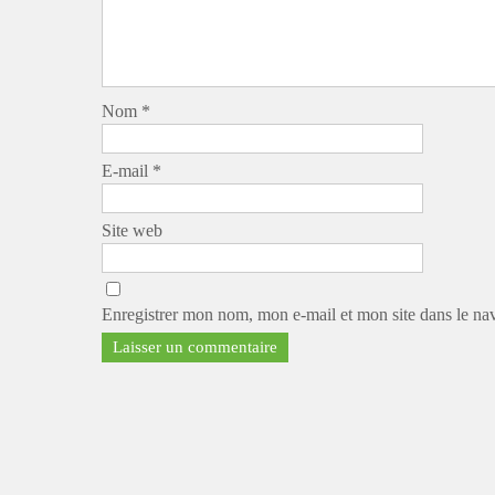
Nom
*
E-mail
*
Site web
Enregistrer mon nom, mon e-mail et mon site dans le n