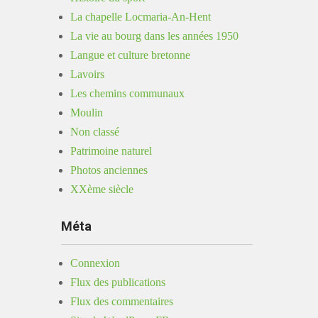
La chapelle Locmaria-An-Hent
La vie au bourg dans les années 1950
Langue et culture bretonne
Lavoirs
Les chemins communaux
Moulin
Non classé
Patrimoine naturel
Photos anciennes
XXème siècle
Méta
Connexion
Flux des publications
Flux des commentaires