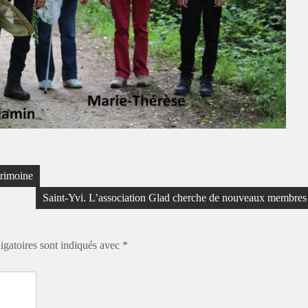
trimoine
Saint-Yvi. L’association Glad cherche de nouveaux membres
igatoires sont indiqués avec
*