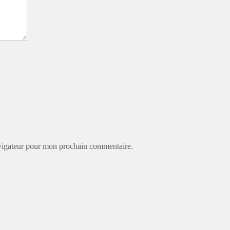
avigateur pour mon prochain commentaire.