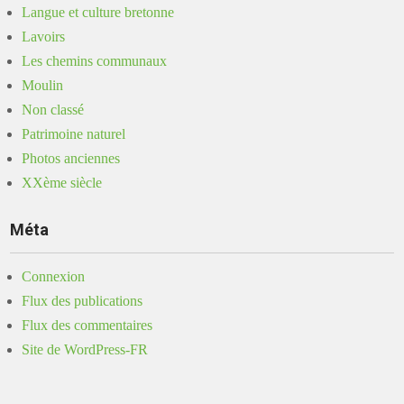
Langue et culture bretonne
Lavoirs
Les chemins communaux
Moulin
Non classé
Patrimoine naturel
Photos anciennes
XXème siècle
Méta
Connexion
Flux des publications
Flux des commentaires
Site de WordPress-FR