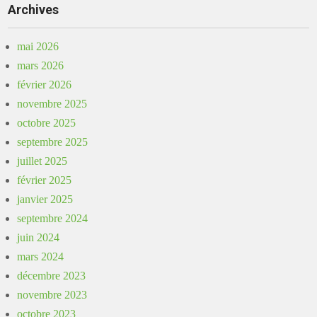
Archives
mai 2026
mars 2026
février 2026
novembre 2025
octobre 2025
septembre 2025
juillet 2025
février 2025
janvier 2025
septembre 2024
juin 2024
mars 2024
décembre 2023
novembre 2023
octobre 2023