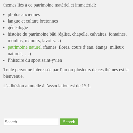
thèmes liés à ce patrimoine matériel et immatériel:
photos anciennes
langue et culture bretonnes
généalogie
histoire du patrimoine bâti (église, chapelle, calvaires, fontaines,
moulins, manoirs, lavoirs…)
patrimoine naturel
(faunes, flores, cours d’eau, étangs, milieux
naturels, …)
l’histoire du sport saint-yvien
Toute personne intéressée par l’un ou plusieurs de ces thèmes est la
bienvenue.
L’adhésion annuelle à l’association est de 15 €.