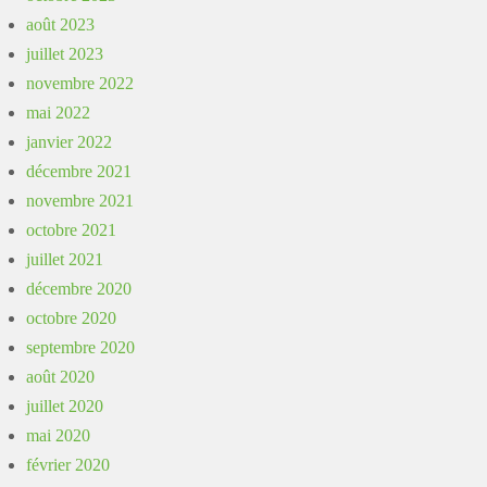
août 2023
juillet 2023
novembre 2022
mai 2022
janvier 2022
décembre 2021
novembre 2021
octobre 2021
juillet 2021
décembre 2020
octobre 2020
septembre 2020
août 2020
juillet 2020
mai 2020
février 2020