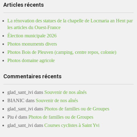
Articles récents
La rénovation des statues de la chapelle de Locmaria an Hent par
les articles du Ouest-France
Élection municipale 2026
Photos monuments divers
Photos Bois de Pleuven (camping, centre repos, colonie)
Photos domaine agricole
Commentaires récents
glad_sant_ivi
dans
Souvenir de nos aînés
BIANIC
dans
Souvenir de nos aînés
glad_sant_ivi
dans
Photos de familles ou de Groupes
Piu é
dans
Photos de familles ou de Groupes
glad_sant_ivi
dans
Courses cyclistes à Saint Yvi