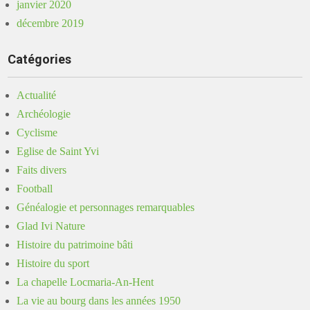
janvier 2020
décembre 2019
Catégories
Actualité
Archéologie
Cyclisme
Eglise de Saint Yvi
Faits divers
Football
Généalogie et personnages remarquables
Glad Ivi Nature
Histoire du patrimoine bâti
Histoire du sport
La chapelle Locmaria-An-Hent
La vie au bourg dans les années 1950